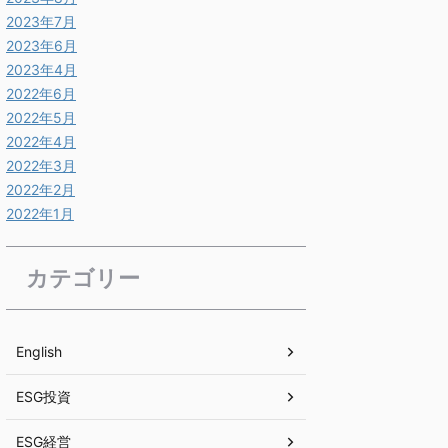
2023年7月
2023年6月
2023年4月
2022年6月
2022年5月
2022年4月
2022年3月
2022年2月
2022年1月
カテゴリー
English
ESG投資
ESG経営