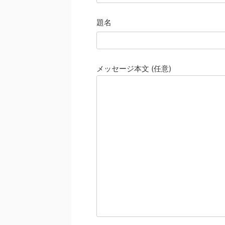
題名
メッセージ本文 (任意)