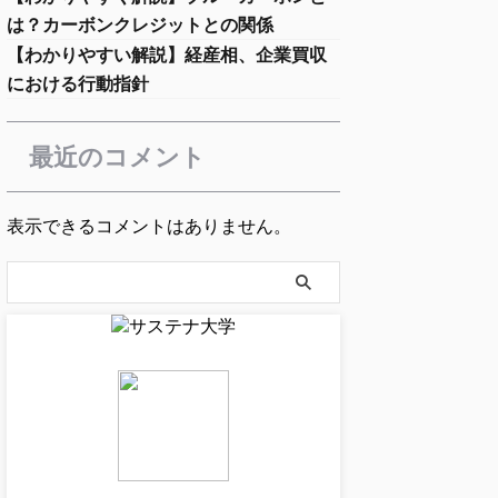
は？カーボンクレジットとの関係
【わかりやすい解説】経産相、企業買収
における行動指針
最近のコメント
表示できるコメントはありません。