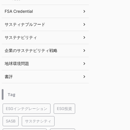
FSA Credential
サスティナブルフード
サステナビリティ
企業のサステナビリティ戦略
地球環境問題
書評
Tag
ESGインテグレーション
ESG投資
SASB
サステナシティ