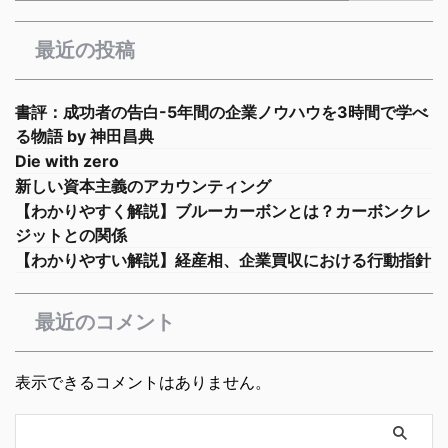
最近の投稿
書評：成功者の告白-5年間の企業ノウハウを3時間で学べ
る物語 by 神田昌典
Die with zero
新しい資本主義のアカウンティング
【わかりやすく解説】ブルーカーボンとは？カーボンクレ
ジットとの関係
【わかりやすい解説】経産相、企業買収における行動指針
最近のコメント
表示できるコメントはありません。