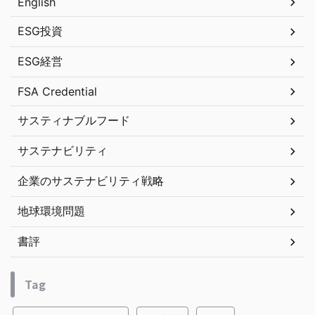
English
ESG投資
ESG経営
FSA Credential
サスティナブルフード
サステナビリティ
企業のサステナビリティ戦略
地球環境問題
書評
Tag