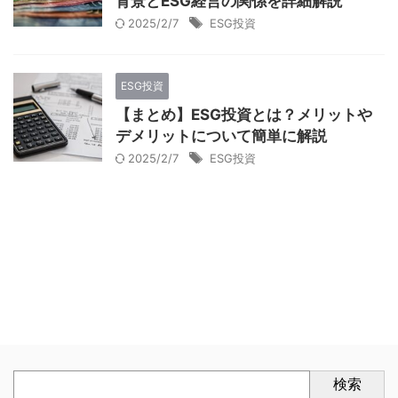
背景とESG経営の関係を詳細解説
2025/2/7
ESG投資
ESG投資
【まとめ】ESG投資とは？メリットや
デメリットについて簡単に解説
2025/2/7
ESG投資
検索