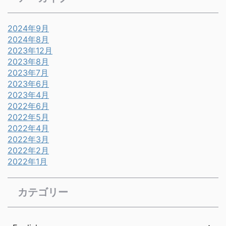
2024年9月
2024年8月
2023年12月
2023年8月
2023年7月
2023年6月
2023年4月
2022年6月
2022年5月
2022年4月
2022年3月
2022年2月
2022年1月
カテゴリー