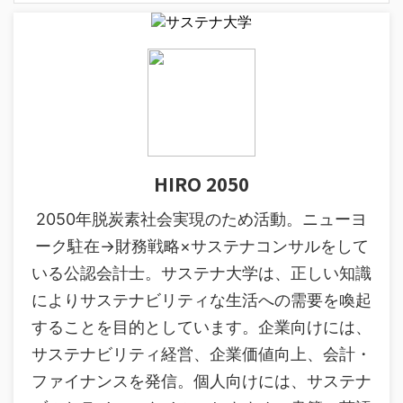
HIRO 2050
2050年脱炭素社会実現のため活動。ニューヨ
ーク駐在→財務戦略×サステナコンサルをして
いる公認会計士。サステナ大学は、正しい知識
によりサステナビリティな生活への需要を喚起
することを目的としています。企業向けには、
サステナビリティ経営、企業価値向上、会計・
ファイナンスを発信。個人向けには、サステナ